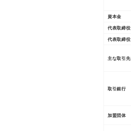
資本金
代表取締役
代表取締役
主な取引先
取引銀行
加盟団体