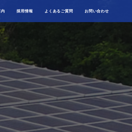
案内
採用情報
よくあるご質問
お問い合わせ