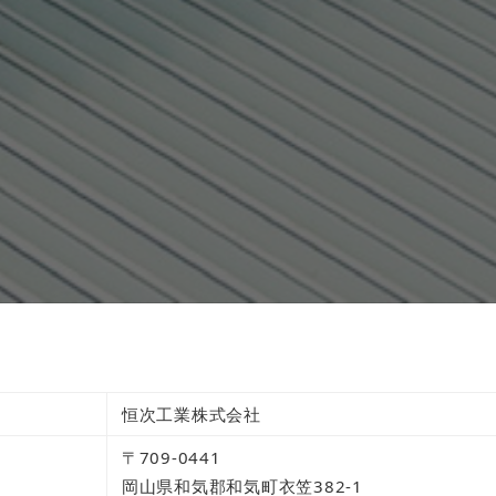
恒次工業株式会社
〒709-0441
岡山県和気郡和気町衣笠382-1