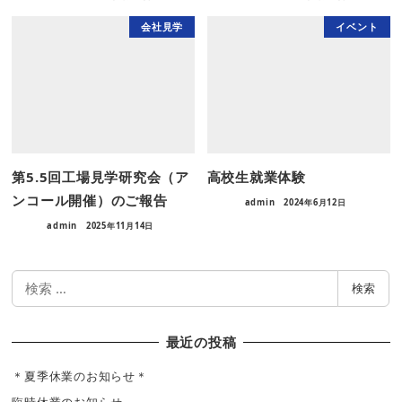
会社見学
イベント
第5.5回工場見学研究会（ア
高校生就業体験
ンコール開催）のご報告
admin
2024年6月12日
admin
2025年11月14日
検
検索
索
最近の投稿
＊夏季休業のお知らせ＊