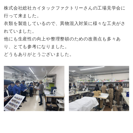
株式会社総社カイタックファクトリーさんの工場見学会に
行って来ました。
衣類を製造しているので、異物混入対策に様々な工夫がさ
れていました。
他にも生産性の向上や整理整頓のための改善点も多々あ
り、とても参考になりました。
どうもありがとうございました。