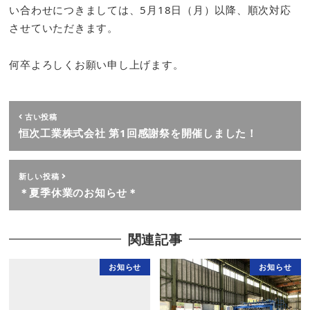
い合わせにつきましては、5月18日（月）以降、順次対応
させていただきます。
何卒よろしくお願い申し上げます。
古い投稿
恒次工業株式会社 第1回感謝祭を開催しました！
新しい投稿
＊夏季休業のお知らせ＊
関連記事
お知らせ
お知らせ