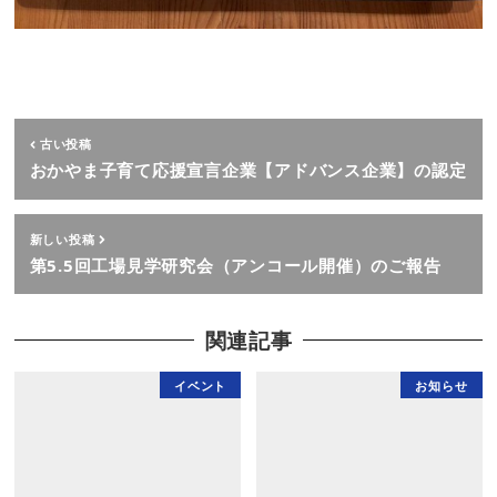
古い投稿
おかやま子育て応援宣言企業【アドバンス企業】の認定
新しい投稿
第5.5回工場見学研究会（アンコール開催）のご報告
関連記事
イベント
お知らせ