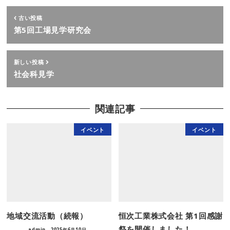
古い投稿
第5回工場見学研究会
新しい投稿
社会科見学
関連記事
イベント
イベント
地域交流活動（続報）
恒次工業株式会社 第1回感謝
祭を開催しました！
admin
2025年6月10日