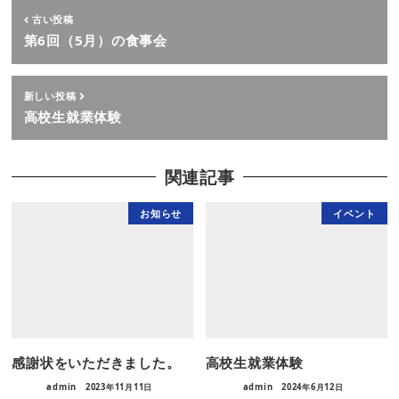
古い投稿
第6回（5月）の食事会
新しい投稿
高校生就業体験
関連記事
お知らせ
イベント
感謝状をいただきました。
高校生就業体験
admin
2023年11月11日
admin
2024年6月12日