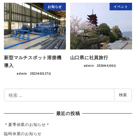
お知らせ
イベント
新型マルチスポット溶接機
山口県に社員旅行
導入
admin
2024年4月6日
admin
2022年8月27日
検
検索
索
最近の投稿
＊夏季休業のお知らせ＊
臨時休業のお知らせ